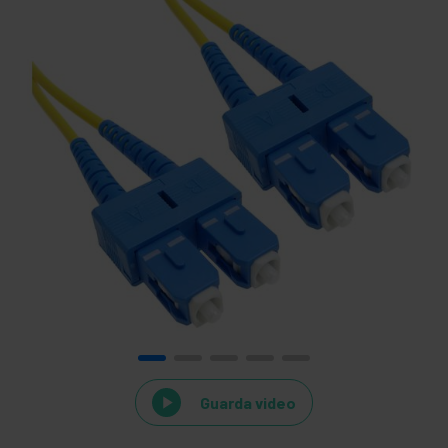
Guarda video