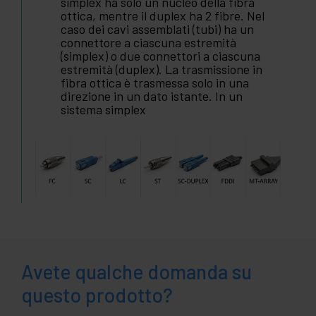
simplex ha solo un nucleo della fibra
ottica, mentre il duplex ha 2 fibre. Nel
caso dei cavi assemblati (tubi) ha un
connettore a ciascuna estremità
(simplex) o due connettori a ciascuna
estremità (duplex). La trasmissione in
fibra ottica è trasmessa solo in una
direzione in un dato istante. In un
sistema simplex
Avete qualche domanda su
questo prodotto?