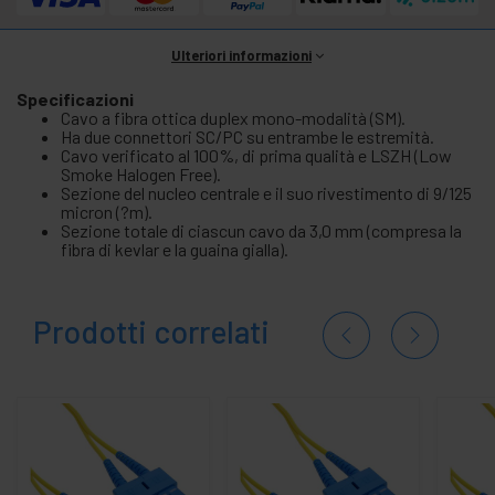
Ulteriori informazioni
Specificazioni
Cavo a fibra ottica duplex mono-modalità (SM).
Ha due connettori SC/PC su entrambe le estremità.
Cavo verificato al 100%, di prima qualità e LSZH (Low
Smoke Halogen Free).
Sezione del nucleo centrale e il suo rivestimento di 9/125
micron (?m).
Sezione totale di ciascun cavo da 3,0 mm (compresa la
fibra di kevlar e la guaina gialla).
Prodotti correlati