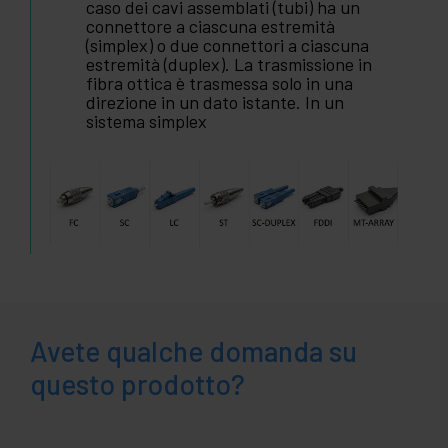
caso dei cavi assemblati (tubi) ha un
connettore a ciascuna estremità
(simplex) o due connettori a ciascuna
estremità (duplex). La trasmissione in
fibra ottica è trasmessa solo in una
direzione in un dato istante. In un
sistema simplex
Avete qualche domanda su
questo prodotto?