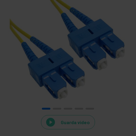
Guarda video