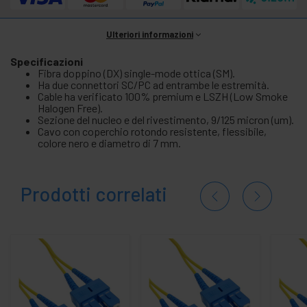
Ulteriori informazioni
Specificazioni
Fibra doppino (DX) single-mode ottica (SM).
Ha due connettori SC/PC ad entrambe le estremità.
Cable ha verificato 100% premium e LSZH (Low Smoke
Halogen Free).
Sezione del nucleo e del rivestimento, 9/125 micron (um).
Cavo con coperchio rotondo resistente, flessibile,
colore nero e diametro di 7 mm.
Prodotti correlati