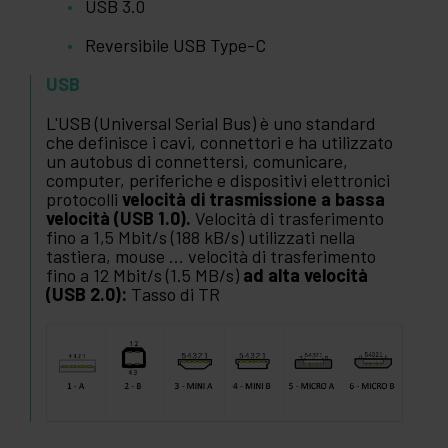
USB 3.0
Reversibile USB Type-C
USB
L'USB (Universal Serial Bus) è uno standard
che definisce i cavi, connettori e ha utilizzato
un autobus di connettersi, comunicare,
computer, periferiche e dispositivi elettronici
protocolli
velocità di trasmissione a bassa
velocità (USB 1.0).
Velocità di trasferimento
fino a 1,5 Mbit/s (188 kB/s) utilizzati nella
tastiera, mouse ... velocità di trasferimento
fino a 12 Mbit/s (1.5 MB/s)
ad alta velocità
(USB 2.0):
Tasso di TR