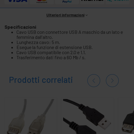
Ulteriori informazioni
Specificazioni
Cavo USB con connettore USB A maschio da un lato e
femmina dall'altro.
Lunghezza cavo: 5 m.
Esegue la funzione di estensione USB.
Cavo USB compatibile con 2.0 e 1.1.
Trasferimento dati fino a 60 Mb / s.
Prodotti correlati