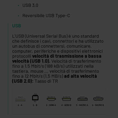
USB 3.0
Reversibile USB Type-C
USB
L'USB (Universal Serial Bus) è uno standard
che definisce i cavi, connettori e ha utilizzato
un autobus di connettersi, comunicare,
computer, periferiche e dispositivi elettronici
protocolli
velocità di trasmissione a bassa
velocità (USB 1.0).
Velocità di trasferimento
fino a 1,5 Mbit/s (188 kB/s) utilizzati nella
tastiera, mouse ... velocità di trasferimento
fino a 12 Mbit/s (1.5 MB/s)
ad alta velocità
(USB 2.0):
Tasso di TR