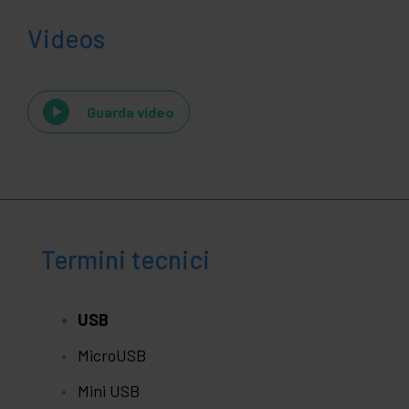
Videos
Guarda video
Termini tecnici
USB
MicroUSB
Mini USB