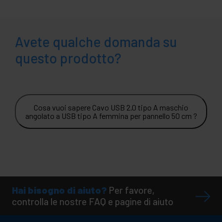
Avete qualche domanda su
questo prodotto?
Cosa vuoi sapere Cavo USB 2.0 tipo A maschio
angolato a USB tipo A femmina per pannello 50 cm ?
Hai bisogno di aiuto?
Per favore,
controlla le nostre FAQ e pagine di aiuto