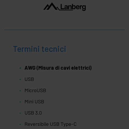
Termini tecnici
AWG (Misura di cavi elettrici)
USB
MicroUSB
Mini USB
USB 3.0
Reversibile USB Type-C