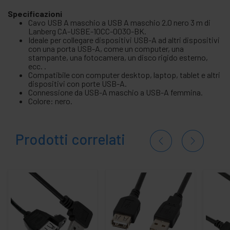
Specificazioni
Cavo USB A maschio a USB A maschio 2.0 nero 3 m di
Lanberg CA-USBE-10CC-0030-BK.
Ideale per collegare dispositivi USB-A ad altri dispositivi
con una porta USB-A, come un computer, una
stampante, una fotocamera, un disco rigido esterno,
ecc. .
Compatibile con computer desktop, laptop, tablet e altri
dispositivi con porte USB-A.
Connessione da USB-A maschio a USB-A femmina.
Colore: nero.
Prodotti correlati