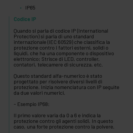
IP65
Codice IP
Quando si parla di codice IP (International
Protection) si parla di uno standard
internazionale (IEC 60529) che classifica la
protezione contro i fattori esterni, solidi o
liquidi, che ha una componente o dispositivo
elettronico; Strisce di LED, controller,
contatori, telecamere di sicurezza, etc.
Questo standard alfa-numerico è stato
progettato per risolvere diversi livelli di
protezione. Inizia nomenclatura con IP seguite
da due valori numerici.
- Esempio IP68:
Il primo valore varia da 0 a 6 e indica la
protezione contro gli agenti solidi. In questo
caso, una forte protezione contro la polvere.