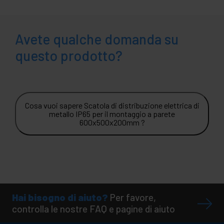
Avete qualche domanda su
questo prodotto?
Cosa vuoi sapere Scatola di distribuzione elettrica di
metallo IP65 per il montaggio a parete
600x500x200mm ?
Hai bisogno di aiuto?
Per favore,
controlla le nostre FAQ e pagine di aiuto