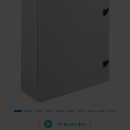
Guarda video