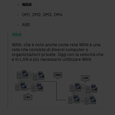
WAN
OM1, OM2, OM3, OM4
ABS
WAN
WAN, che è noto anche come rete WAN è una
rete che consiste di diversi computer o
organizzazioni private. Oggi con la velocità che
è in LAN è più necessario utilizzare WAN