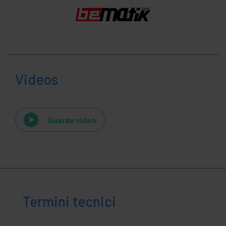
Videos
Guarda video
Termini tecnici